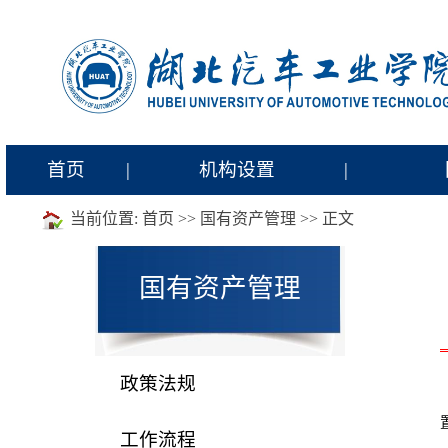
首页
|
机构设置
|
当前位置:
首页
>>
国有资产管理
>> 正文
国有资产管理
政策法规
工作流程